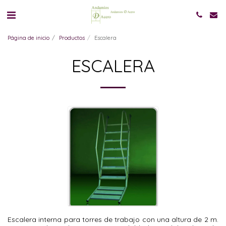
Página de inicio
Productos
Escalera
ESCALERA
Escalera interna para torres de trabajo con una altura de 2 m.