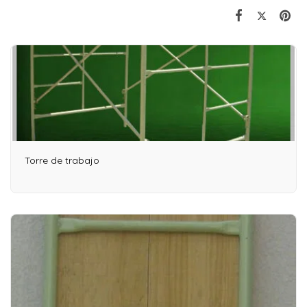
Torre de trabajo