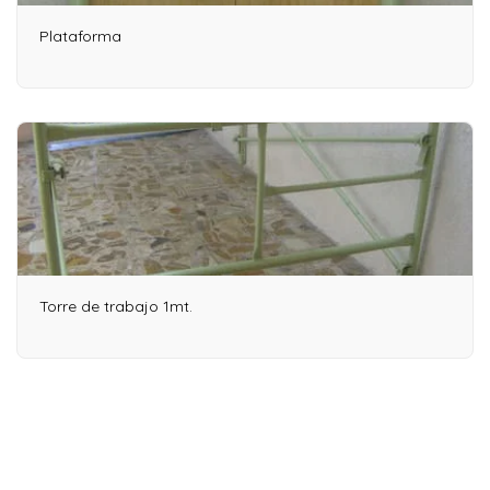
Plataforma
Torre de trabajo 1mt.